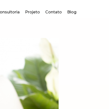
onsultoria
Projeto
Contato
Blog