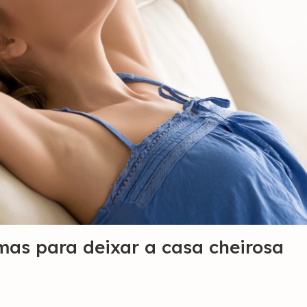
mas para deixar a casa cheirosa