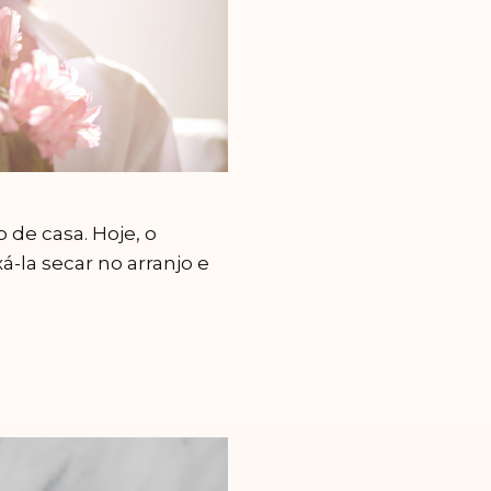
 de casa. Hoje, o
-la secar no arranjo e