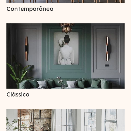
Contemporâneo
Clássico