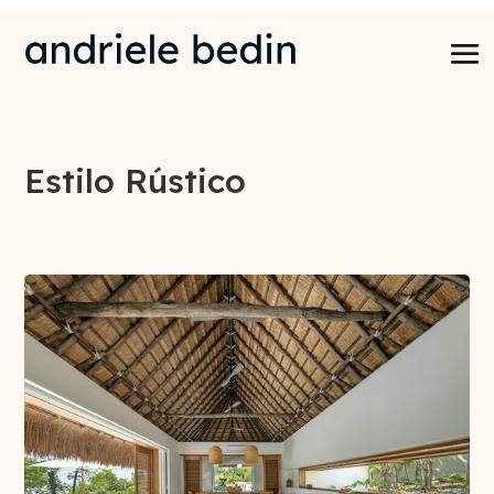
Estilo Rústico