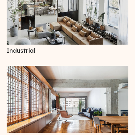
Industrial