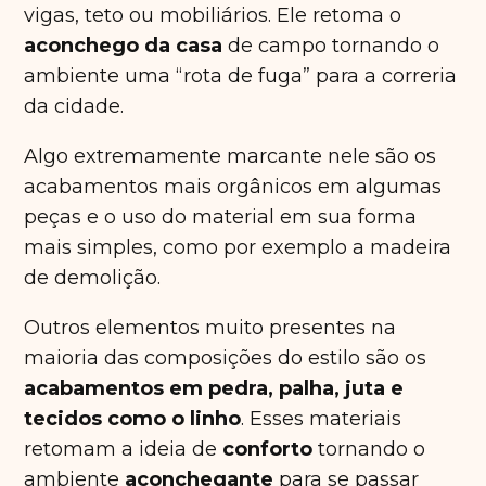
vigas, teto ou mobiliários. Ele retoma o
aconchego da casa
de campo tornando o
ambiente uma “rota de fuga” para a correria
da cidade.
Algo extremamente marcante nele são os
acabamentos mais orgânicos em algumas
peças e o uso do material em sua forma
mais simples, como por exemplo a madeira
de demolição.
Outros elementos muito presentes na
maioria das composições do estilo são os
acabamentos em pedra, palha, juta e
tecidos como o linho
. Esses materiais
retomam a ideia de
conforto
tornando o
ambiente
aconchegante
para se passar