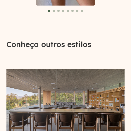
Conheça outros estilos