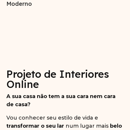
Moderno
Projeto de Interiores
Online
A sua casa não tem a sua cara nem cara
de casa?
Vou conhecer seu estilo de vida e
transformar o seu lar
num lugar mais
belo