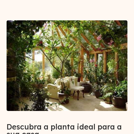
Descubra a planta ideal para a