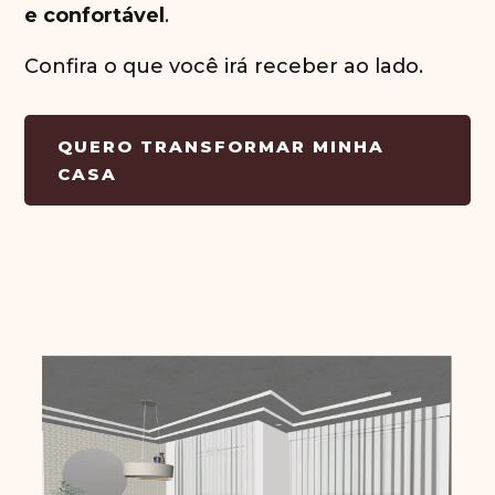
e confortável
.
Confira o que você irá receber ao lado.
QUERO TRANSFORMAR MINHA
CASA