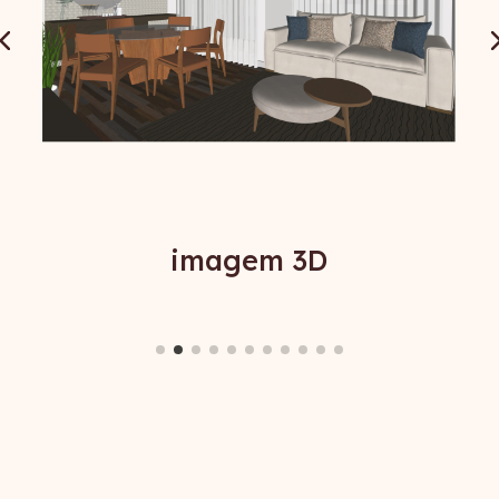
imagem 3D