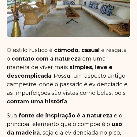
O estilo rústico é
cômodo, casual
e resgata
o
contato com a natureza
em uma
maneira de viver mais
simples, leve e
descomplicada
. Possui um aspecto antigo,
campestre, onde o passado é evidenciado e
as imperfeições são vistas como belas, pois
contam uma história
.
Sua
fonte de inspiração é a natureza
e o
principal elemento que o compõe é o
uso
da madeira
, seja ela evidenciada no piso,