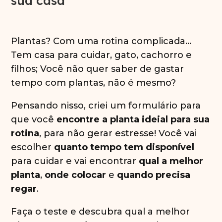
sua casa
Plantas? Com uma rotina complicada...
Tem casa para cuidar, gato, cachorro e
filhos; Você não quer saber de gastar
tempo com plantas, não é mesmo?
Pensando nisso, criei um formulário para
que você
encontre a planta ideial para sua
rotina
, para não gerar estresse! Você vai
escolher
quanto tempo tem disponível
para cuidar e vai encontrar
qual a melhor
planta
,
onde colocar
e
quando precisa
regar
.
Faça o teste e descubra qual a melhor