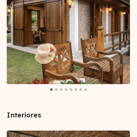
Interiores