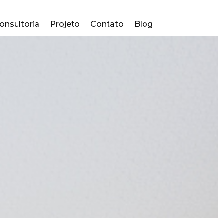
onsultoria
Projeto
Contato
Blog